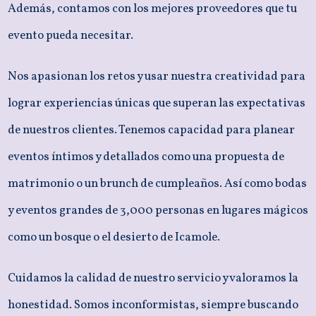
Además, contamos con los mejores proveedores que tu
evento pueda necesitar.
Nos apasionan los retos y usar nuestra creatividad para
lograr experiencias únicas que superan las expectativas
de nuestros clientes. Tenemos capacidad para planear
eventos íntimos y detallados como una propuesta de
matrimonio o un brunch de cumpleaños. Así como bodas
y eventos grandes de 3,000 personas en lugares mágicos
como un bosque o el desierto de Icamole.
Cuidamos la calidad de nuestro servicio y valoramos la
honestidad. Somos inconformistas, siempre buscando