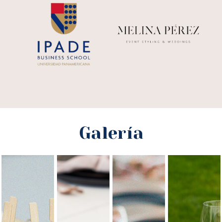
Galería