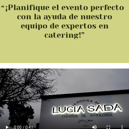
¡Planifique el evento perfecto
con la ayuda de nuestro
equipo de expertos en
catering!