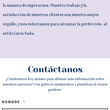
la manera de superarnos. Nuestro trabajo y la
satisfacción de nuestros clientes son nuestro mayor
orgullo, y nos esforzamos para alcanzar la perfección- al
estilo Lucía Sada.
Contáctanos
¡Contáctenos hoy mismo para obtener más información sobre
nuestros servicios! Con gusto le ayudaremos a planificar el evento
perfecto.
NOMBRE
*