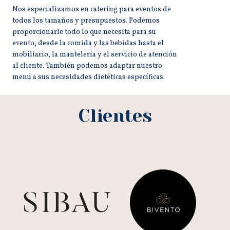
Nos especializamos en catering para eventos de
todos los tamaños y presupuestos. Podemos
proporcionarle todo lo que necesita para su
evento, desde la comida y las bebidas hasta el
mobiliario, la mantelería y el servicio de atención
al cliente. También podemos adaptar nuestro
menú a sus necesidades dietéticas específicas.
Clientes