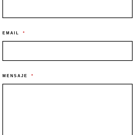
EMAIL
*
MENSAJE
*