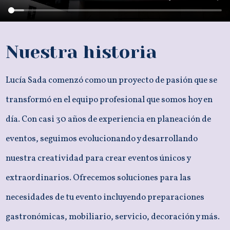
Nuestra historia
Lucía Sada comenzó como un proyecto de pasión que se
transformó en el equipo profesional que somos hoy en
día. Con casi 30 años de experiencia en planeación de
eventos, seguimos evolucionando y desarrollando
nuestra creatividad para crear eventos únicos y
extraordinarios. Ofrecemos soluciones para las
necesidades de tu evento incluyendo preparaciones
gastronómicas, mobiliario, servicio, decoración y más.