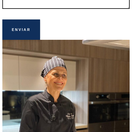
ENVIAR