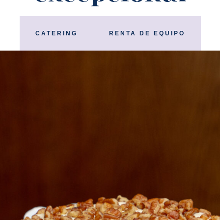
CATERING
RENTA DE EQUIPO