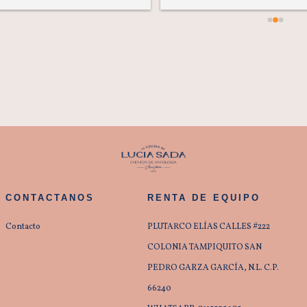
CONTACTANOS
RENTA DE EQUIPO
Contacto
PLUTARCO ELÍAS CALLES #222
COLONIA TAMPIQUITO SAN
PEDRO GARZA GARCÍA, N.L. C.P.
66240