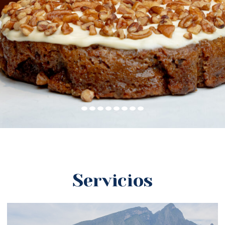
Servicios