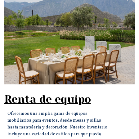
Renta de equipo
Ofrecemos una amplia gama de equipos
mobiliarios para eventos, desde mesas y sillas
hasta mantelería y decoración. Nuestro inventario
incluye una variedad de estilos para que pueda